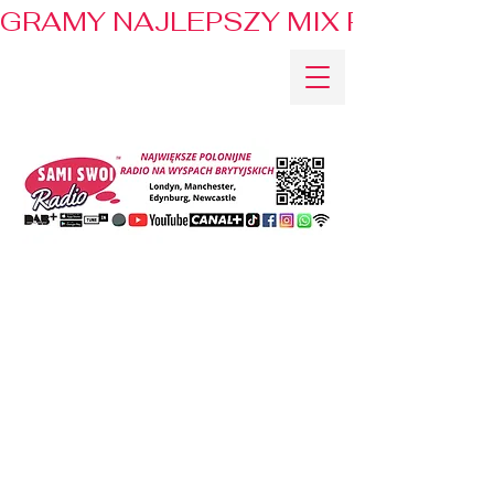
GRAMY NAJLEPSZY MIX PRZEBOJÓ