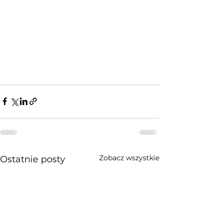
Zobacz wszystkie
Ostatnie posty