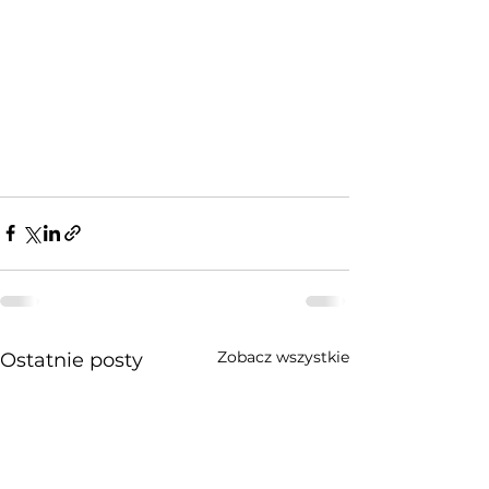
Zobacz wszystkie
Ostatnie posty