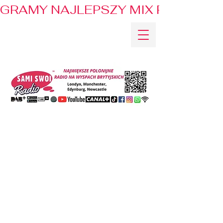
GRAMY NAJLEPSZY MIX PRZEBOJÓ