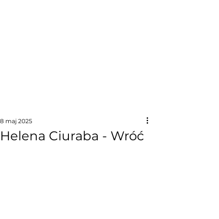
8 maj 2025
Helena Ciuraba - Wróć