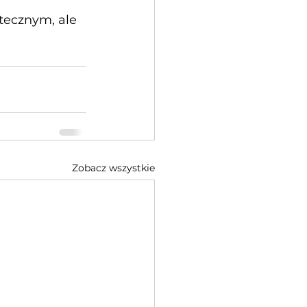
tecznym, ale 
Zobacz wszystkie