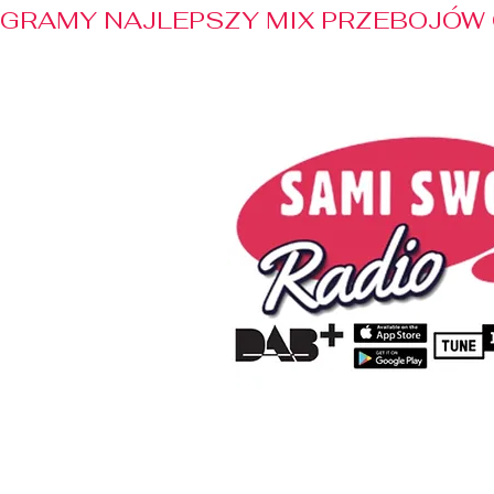
GRAMY NAJLEPSZY MIX PRZEBOJÓW 
Home
Radio