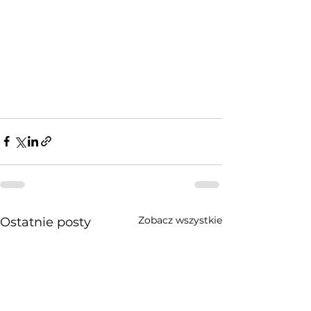
Zobacz wszystkie
Ostatnie posty