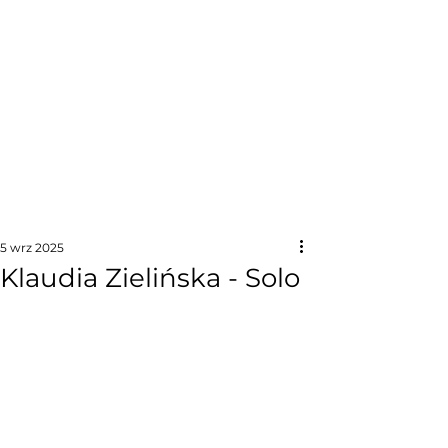
5 wrz 2025
Klaudia Zielińska - Solo