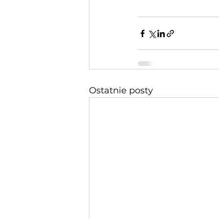
Ostatnie posty