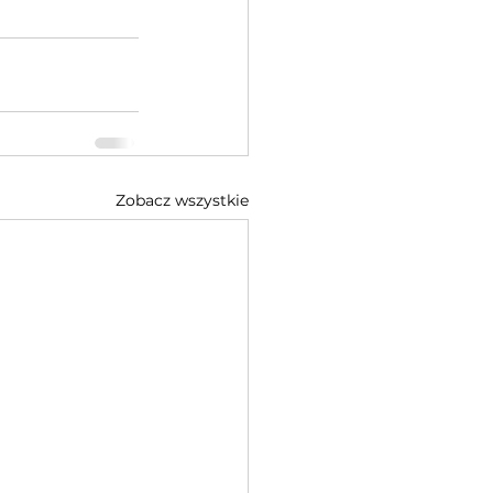
Zobacz wszystkie