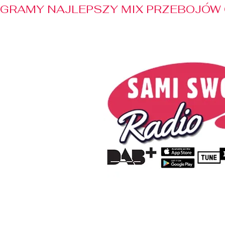
GRAMY NAJLEPSZY MIX PRZEBOJÓW 
Home
Radio