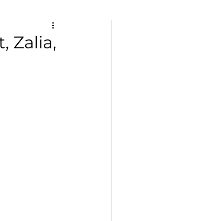
 Zalia,