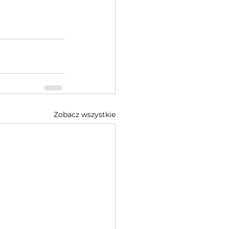
Zobacz wszystkie