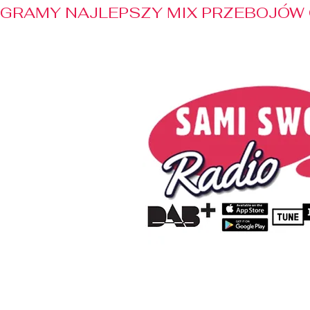
GRAMY NAJLEPSZY MIX PRZEBOJÓW 
Home
Radio