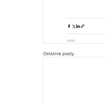
Ostatnie posty