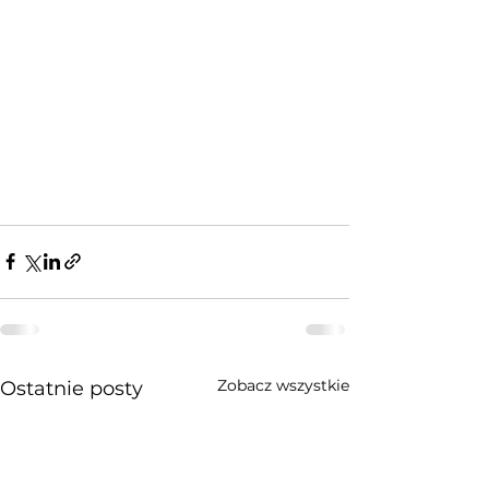
Zobacz wszystkie
Ostatnie posty