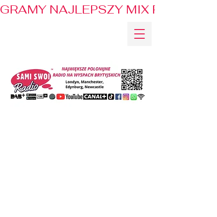
GRAMY NAJLEPSZY MIX PRZEBOJÓ