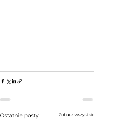
Zobacz wszystkie
Ostatnie posty