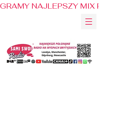
GRAMY NAJLEPSZY MIX PRZEBOJÓ