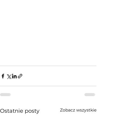
Zobacz wszystkie
Ostatnie posty