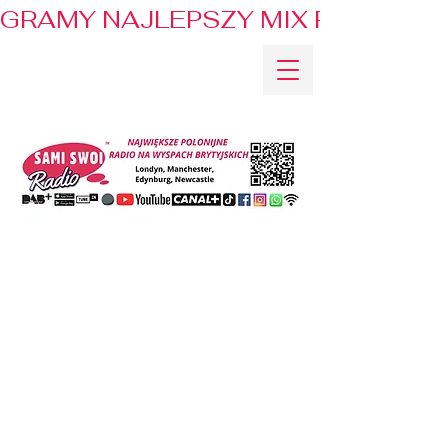
GRAMY NAJLEPSZY MIX PRZEBOJÓ