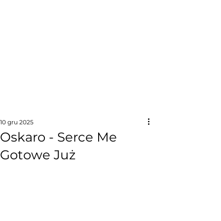
10 gru 2025
Oskaro - Serce Me
Gotowe Już