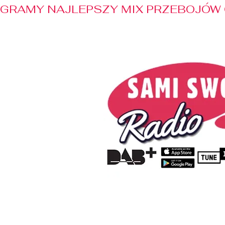
GRAMY NAJLEPSZY MIX PRZEBOJÓW 
Home
Radio