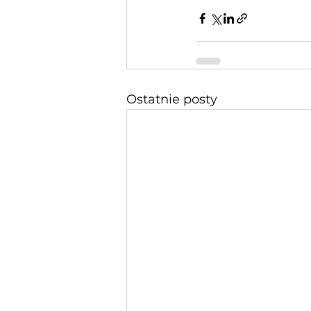
Ostatnie posty