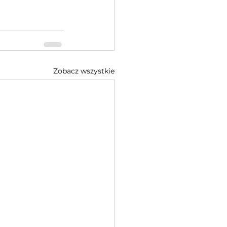
Zobacz wszystkie