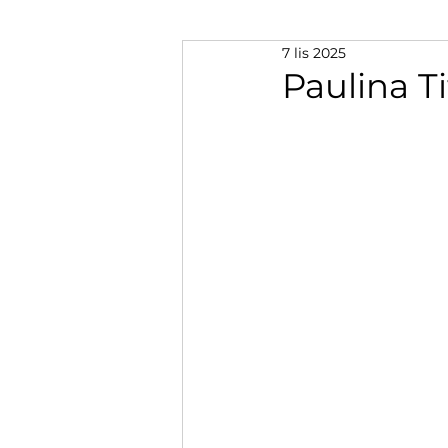
7 lis 2025
Paulina T