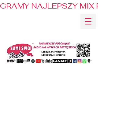
GRAMY NAJLEPSZY MIX PRZEBOJÓ