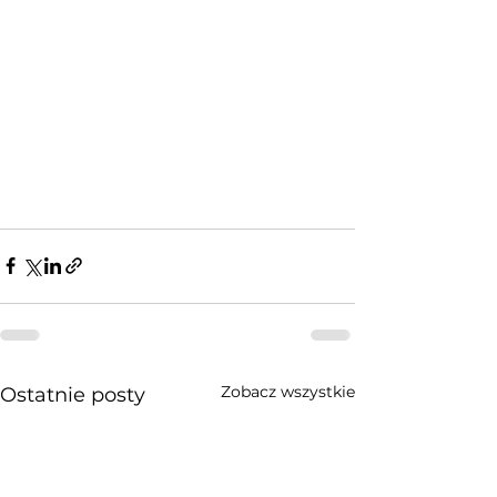
Zobacz wszystkie
Ostatnie posty