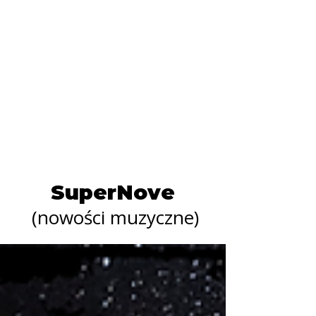
SuperNove
(nowości muzyczne)