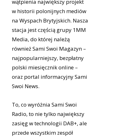
wątpienia największy projekt
w historii polonijnych mediów
na Wyspach Brytyjskich. Nasza
stacja jest częścią grupy 1MM
Media, do której należą
również Sami Swoi Magazyn –
najpopularniejszy, bezpłatny
polski miesięcznik online –
oraz portal informacyjny Sami
Swoi News.
To, co wyróżnia Sami Swoi
Radio, to nie tylko największy
zasięg w technologii DAB+, ale
przede wszystkim zespół