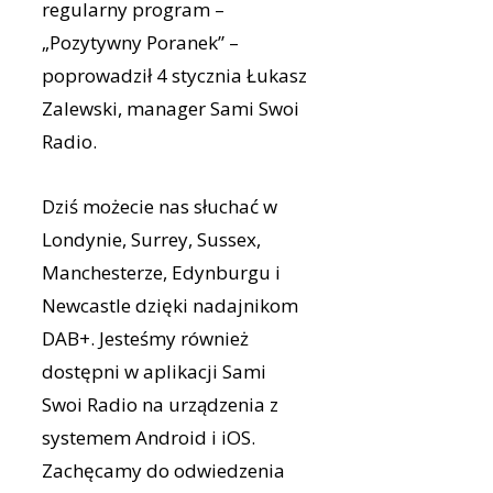
regularny program –
„Pozytywny Poranek” –
poprowadził 4 stycznia Łukasz
Zalewski, manager Sami Swoi
Radio.
Dziś możecie nas słuchać w
Londynie, Surrey, Sussex,
Manchesterze, Edynburgu i
Newcastle dzięki nadajnikom
DAB+. Jesteśmy również
dostępni w aplikacji Sami
Swoi Radio na urządzenia z
systemem Android i iOS.
Zachęcamy do odwiedzenia