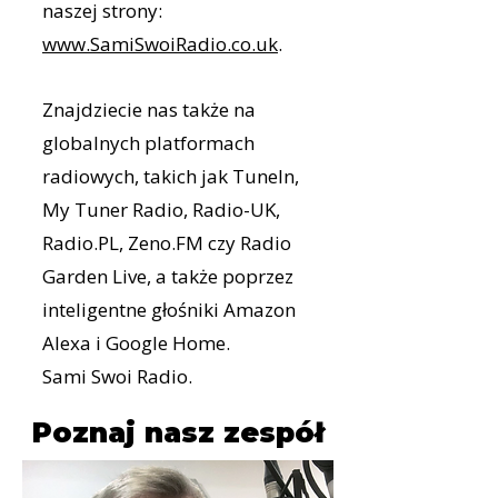
naszej strony:
www.SamiSwoiRadio.co.uk
.
Znajdziecie nas także na
globalnych platformach
radiowych, takich jak TuneIn,
My Tuner Radio, Radio-UK,
Radio.PL, Zeno.FM czy Radio
Garden Live, a także poprzez
inteligentne głośniki Amazon
Alexa i Google Home.
Sami Swoi Radio.
Poznaj nasz zespół