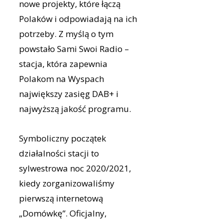
nowe projekty, które łączą
Polaków i odpowiadają na ich
potrzeby. Z myślą o tym
powstało Sami Swoi Radio –
stacja, która zapewnia
Polakom na Wyspach
największy zasięg DAB+ i
najwyższą jakość programu.
Symboliczny początek
działalności stacji to
sylwestrowa noc 2020/2021,
kiedy zorganizowaliśmy
pierwszą internetową
„Domówkę”. Oficjalny,