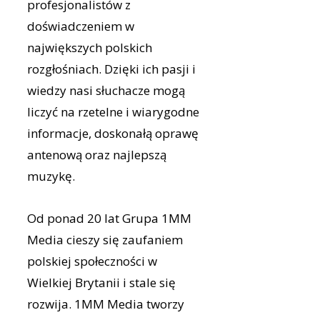
profesjonalistów z
doświadczeniem w
największych polskich
rozgłośniach. Dzięki ich pasji i
wiedzy nasi słuchacze mogą
liczyć na rzetelne i wiarygodne
informacje, doskonałą oprawę
antenową oraz najlepszą
muzykę.
Od ponad 20 lat Grupa 1MM
Media cieszy się zaufaniem
polskiej społeczności w
Wielkiej Brytanii i stale się
rozwija. 1MM Media tworzy