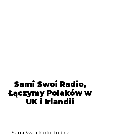
Sami Swoi Radio,
Łączymy Polaków w
UK i Irlandii
Sami Swoi Radio to bez