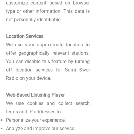
customize content based on browser
type or other information. This data is
not personally identifiable.
Location Services
We use your approximate location to
offer geographically relevant stations.
You can disable this feature by turning
off location services for Sami Swoi
Radio on your device.
Web-Based Listening Player
We use cookies and collect search
terms and IP addresses to:
Personalize your experience.
Analyze and improve our service.