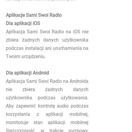
Aplikacje Sami Swoi Radio
Dla aplikacji iOS
Aplikacja Sami Swoi Radio na iOS nie
zbiera żadnych danych użytkownika
podczas instalacji ani uruchamiania na
Twoim urządzeniu.
Dla aplikacji Android
Aplikacja Sami Swoi Radio na Androida
nie zbiera żadnych danych
użytkownika podczas użytkowania.
Aby zapewnić kontrolę audio podczas
korzystania z aplikacji mobilnej,
monitoruje stan aplikacji mobilnej
(bezczynność, w trakcie rozmowy,