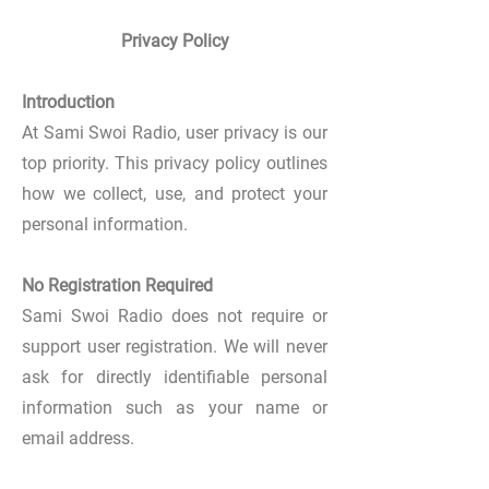
Privacy Policy
Introduction
At Sami Swoi Radio, user privacy is our
top priority. This privacy policy outlines
how we collect, use, and protect your
personal information.
No Registration Required
Sami Swoi Radio does not require or
support user registration. We will never
ask for directly identifiable personal
information such as your name or
email address.