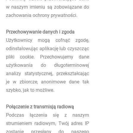
w naszym imieniu są zobowiązane do
zachowania ochrony prywatności.
Przechowywanie danych i zgoda
Użytkownicy mogą cofnąć zgodę,
odinstalowując aplikację lub czyszcząc
pliki cookie. Przechowujemy dane
użytkowania do długoterminowej
analizy statystycznej, przekształcając
je w zbiorcze, anonimowe dane tak
szybko, jak to możliwe.
Połączenie z transmisją radiową
Podczas łączenia się z naszym
strumieniem radiowym, Twój adres IP
zostanie przesłany do naszego