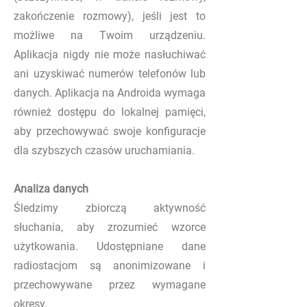
zakończenie rozmowy), jeśli jest to
możliwe na Twoim urządzeniu.
Aplikacja nigdy nie może nasłuchiwać
ani uzyskiwać numerów telefonów lub
danych. Aplikacja na Androida wymaga
również dostępu do lokalnej pamięci,
aby przechowywać swoje konfiguracje
dla szybszych czasów uruchamiania.
Analiza danych
Śledzimy zbiorczą aktywność
słuchania, aby zrozumieć wzorce
użytkowania. Udostępniane dane
radiostacjom są anonimizowane i
przechowywane przez wymagane
okresy.