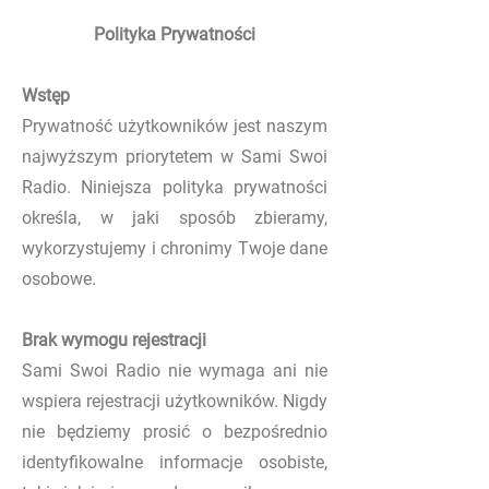
Polityka Prywatności
Wstęp
Prywatność użytkowników jest naszym
najwyższym priorytetem w Sami Swoi
Radio. Niniejsza polityka prywatności
określa, w jaki sposób zbieramy,
wykorzystujemy i chronimy Twoje dane
osobowe.
Brak wymogu rejestracji
Sami Swoi Radio nie wymaga ani nie
wspiera rejestracji użytkowników. Nigdy
nie będziemy prosić o bezpośrednio
identyfikowalne informacje osobiste,