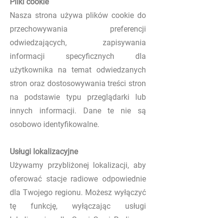
Pliki cookie
Nasza strona używa plików cookie do
przechowywania preferencji
odwiedzających, zapisywania
informacji specyficznych dla
użytkownika na temat odwiedzanych
stron oraz dostosowywania treści stron
na podstawie typu przeglądarki lub
innych informacji. Dane te nie są
osobowo identyfikowalne.
Usługi lokalizacyjne
Używamy przybliżonej lokalizacji, aby
oferować stacje radiowe odpowiednie
dla Twojego regionu. Możesz wyłączyć
tę funkcję, wyłączając usługi