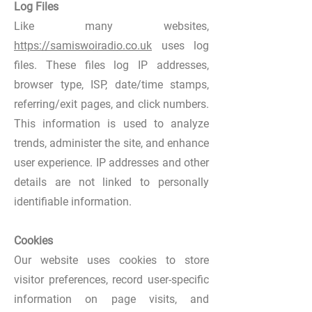
Log Files
Like many websites,
https://samiswoiradio.co.uk
uses log
files. These files log IP addresses,
browser type, ISP, date/time stamps,
referring/exit pages, and click numbers.
This information is used to analyze
trends, administer the site, and enhance
user experience. IP addresses and other
details are not linked to personally
identifiable information.
Cookies
Our website uses cookies to store
visitor preferences, record user-specific
information on page visits, and