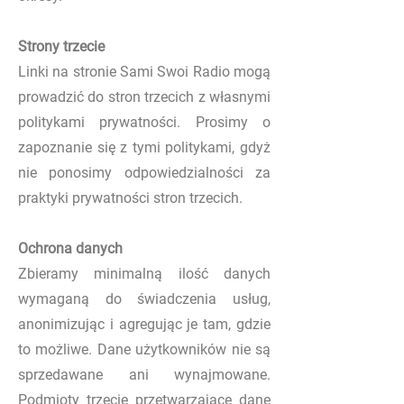
Strony trzecie
Linki na stronie Sami Swoi Radio mogą
prowadzić do stron trzecich z własnymi
politykami prywatności. Prosimy o
zapoznanie się z tymi politykami, gdyż
nie ponosimy odpowiedzialności za
praktyki prywatności stron trzecich.
Ochrona danych
Zbieramy minimalną ilość danych
wymaganą do świadczenia usług,
anonimizując i agregując je tam, gdzie
to możliwe. Dane użytkowników nie są
sprzedawane ani wynajmowane.
Podmioty trzecie przetwarzające dane