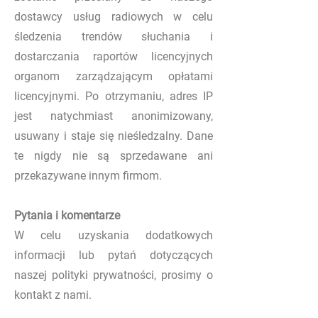
dostawcy usług radiowych w celu
śledzenia trendów słuchania i
dostarczania raportów licencyjnych
organom zarządzającym opłatami
licencyjnymi. Po otrzymaniu, adres IP
jest natychmiast anonimizowany,
usuwany i staje się nieśledzalny. Dane
te nigdy nie są sprzedawane ani
przekazywane innym firmom.
Pytania i komentarze
W celu uzyskania dodatkowych
informacji lub pytań dotyczących
naszej polityki prywatności, prosimy o
kontakt z nami.