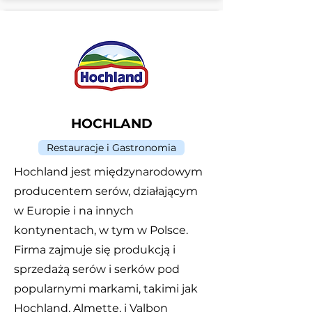
HOCHLAND
Restauracje i Gastronomia
Hochland jest międzynarodowym
producentem serów, działającym
w Europie i na innych
kontynentach, w tym w Polsce.
Firma zajmuje się produkcją i
sprzedażą serów i serków pod
popularnymi markami, takimi jak
Hochland, Almette, i Valbon