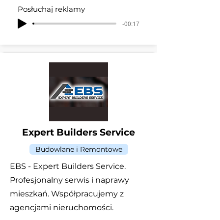
Posłuchaj reklamy
-00:17
Expert Builders Service
Budowlane i Remontowe
EBS - Expert Builders Service.
Profesjonalny serwis i naprawy
mieszkań. Współpracujemy z
agencjami nieruchomości.