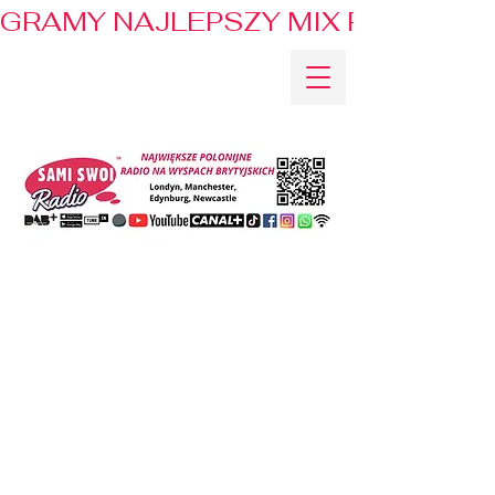
GRAMY NAJLEPSZY MIX PRZEBOJÓ