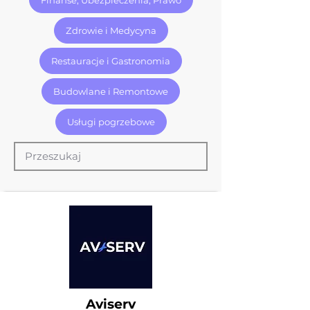
Zdrowie i Medycyna
Restauracje i Gastronomia
Budowlane i Remontowe
Usługi pogrzebowe
Aviserv