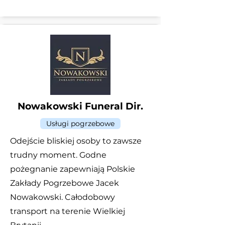
Nowakowski Funeral Dir.
Usługi pogrzebowe
Odejście bliskiej osoby to zawsze
trudny moment. Godne
pożegnanie zapewniają Polskie
Zakłady Pogrzebowe Jacek
Nowakowski. Całodobowy
transport na terenie Wielkiej