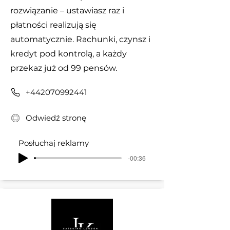
rozwiązanie – ustawiasz raz i
płatności realizują się
automatycznie. Rachunki, czynsz i
kredyt pod kontrolą, a każdy
przekaz już od 99 pensów.
+442070992441
Odwiedź stronę
Posłuchaj reklamy
-00:36