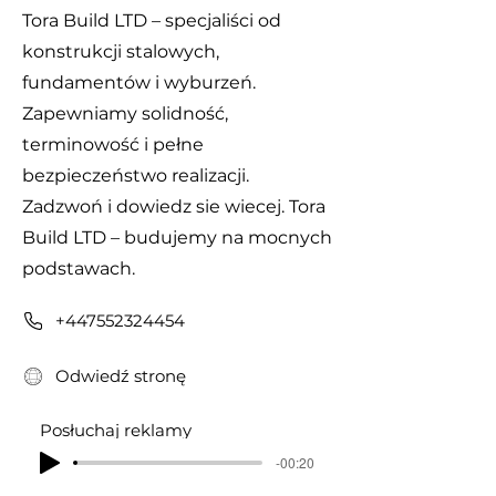
Tora Build LTD – specjaliści od
konstrukcji stalowych,
fundamentów i wyburzeń.
Zapewniamy solidność,
terminowość i pełne
bezpieczeństwo realizacji.
Zadzwoń i dowiedz sie wiecej. Tora
Build LTD – budujemy na mocnych
podstawach.
+447552324454
Odwiedź stronę
Posłuchaj reklamy
-00:20