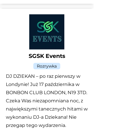
SGSK Events
Rozrywka
DJ DZIEKAN – po raz pierwszy w
Londynie! Już 17 października w
BONBON CLUB LONDON, N19 3TD.
Czeka Was niezapomniana noc, z
największymi tanecznych hitami w
wykonaniu DJ-a Dziekana! Nie
przegap tego wydarzenia.