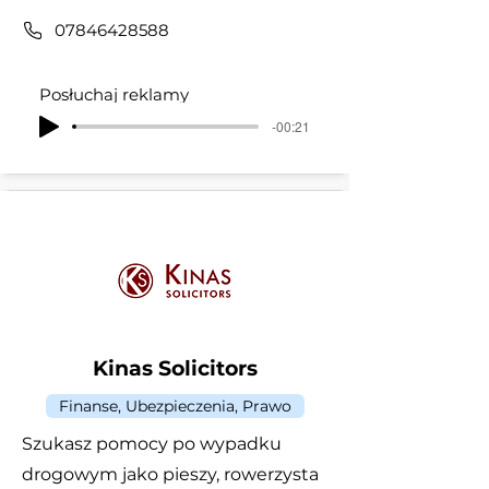
07846428588
Posłuchaj reklamy
-00:21
Kinas Solicitors
Finanse, Ubezpieczenia, Prawo
Szukasz pomocy po wypadku
drogowym jako pieszy, rowerzysta