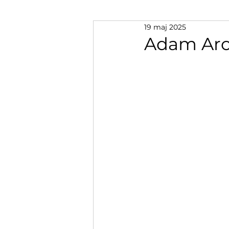
19 maj 2025
Adam Arc