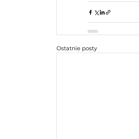
Ostatnie posty