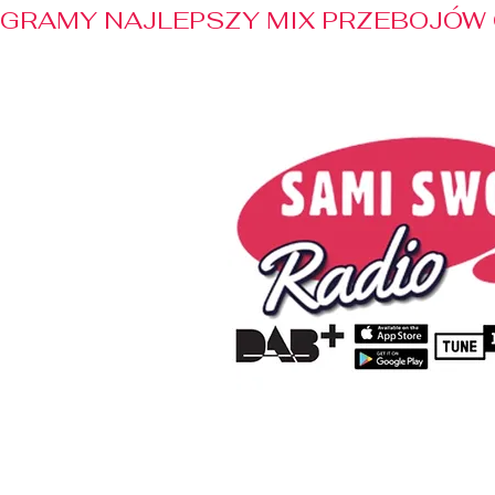
GRAMY NAJLEPSZY MIX PRZEBOJÓW 
Home
Radio