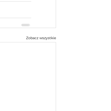
Zobacz wszystkie