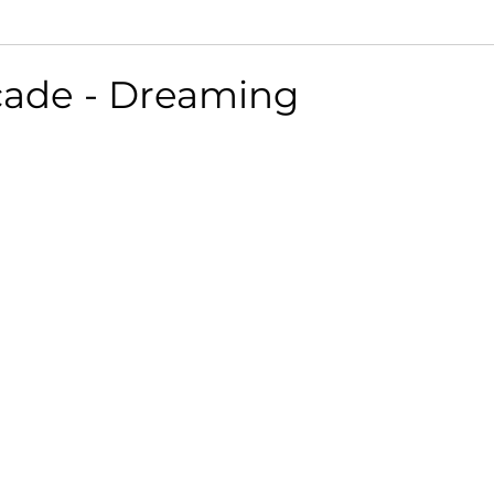
ade - Dreaming