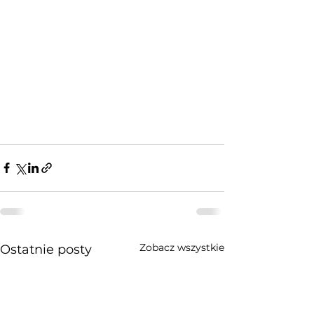
Zobacz wszystkie
Ostatnie posty