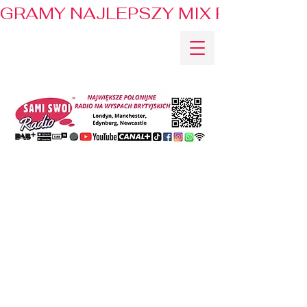
GRAMY NAJLEPSZY MIX PRZEBOJÓ