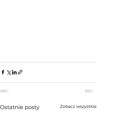
Zobacz wszystkie
Ostatnie posty