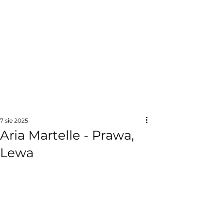
7 sie 2025
Aria Martelle - Prawa,
Lewa