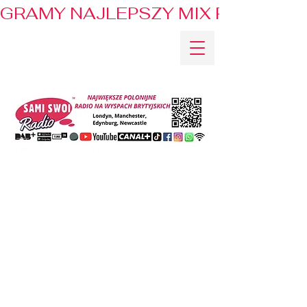
GRAMY NAJLEPSZY MIX PRZEBOJÓ