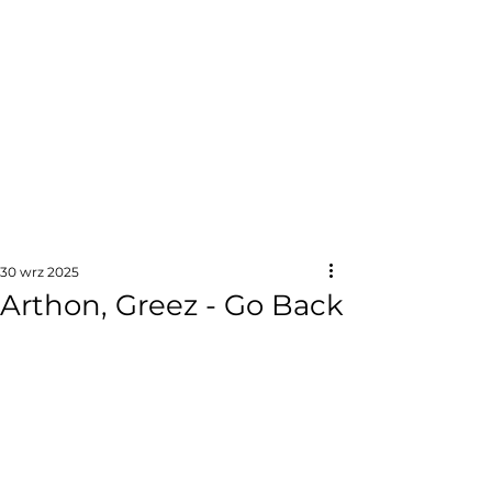
30 wrz 2025
Arthon, Greez - Go Back