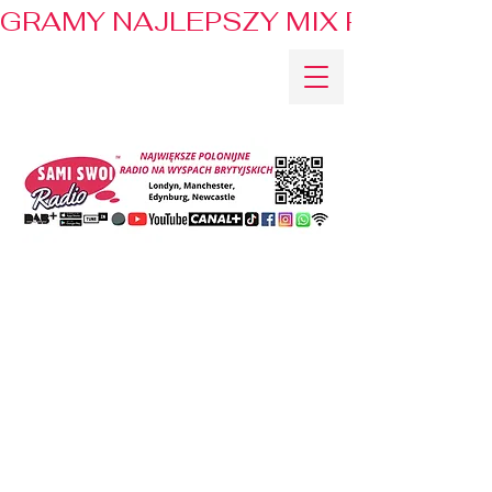
GRAMY NAJLEPSZY MIX PRZEBOJÓ