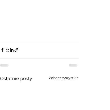
Zobacz wszystkie
Ostatnie posty