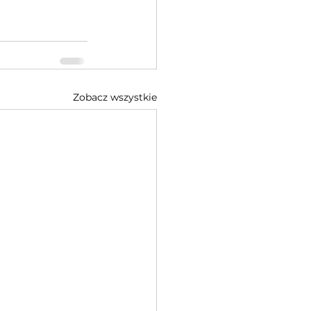
Zobacz wszystkie