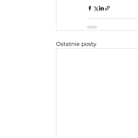
Ostatnie posty