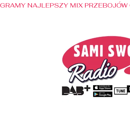
GRAMY NAJLEPSZY MIX PRZEBOJÓW 
Home
Radio