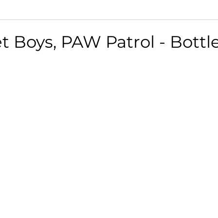
t Boys, PAW Patrol - Bottl