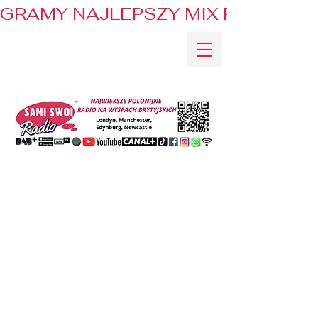
GRAMY NAJLEPSZY MIX PRZEBOJÓ