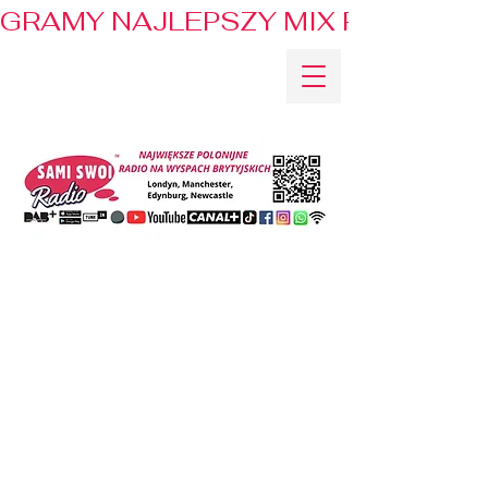
GRAMY NAJLEPSZY MIX PRZEBOJÓ