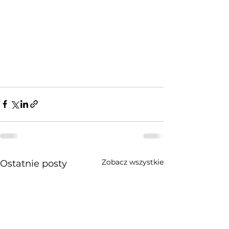
Zobacz wszystkie
Ostatnie posty