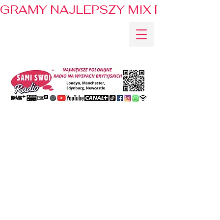
GRAMY NAJLEPSZY MIX PRZEBOJÓ