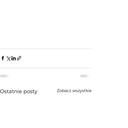
Zobacz wszystkie
Ostatnie posty