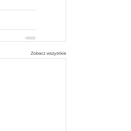
Zobacz wszystkie