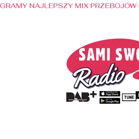
GRAMY NAJLEPSZY MIX PRZEBOJÓW 
Home
Radio