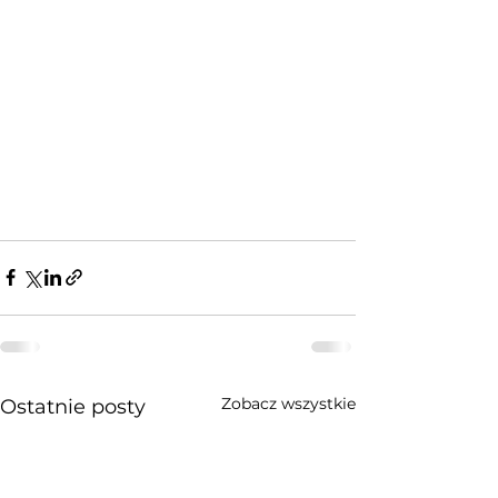
Zobacz wszystkie
Ostatnie posty