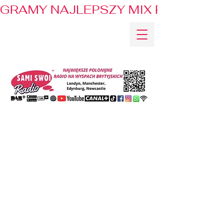
GRAMY NAJLEPSZY MIX PRZEBOJÓ