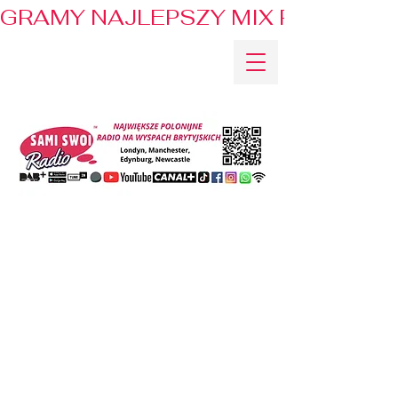
GRAMY NAJLEPSZY MIX PRZEBOJÓ