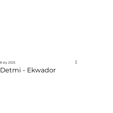
8 sty 2025
Detmi - Ekwador