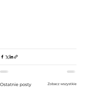
Zobacz wszystkie
Ostatnie posty