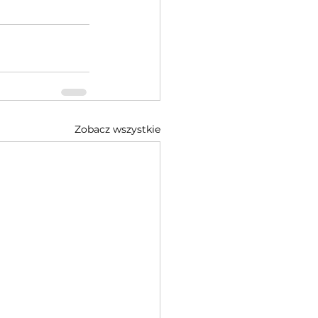
Zobacz wszystkie