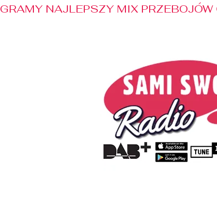
GRAMY NAJLEPSZY MIX PRZEBOJÓW 
Home
Radio