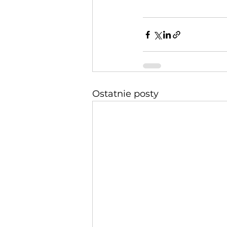
Ostatnie posty