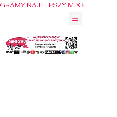
GRAMY NAJLEPSZY MIX PRZEBOJÓ