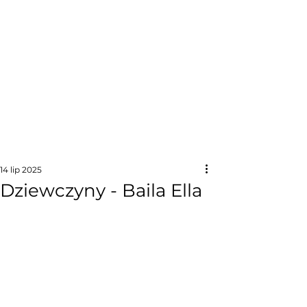
14 lip 2025
Dziewczyny - Baila Ella