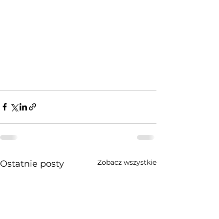
Zobacz wszystkie
Ostatnie posty