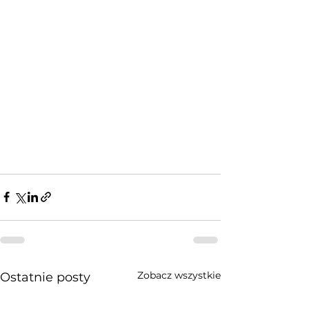
Zobacz wszystkie
Ostatnie posty