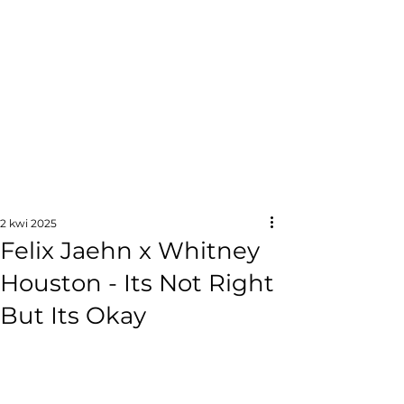
2 kwi 2025
Felix Jaehn x Whitney
Houston - Its Not Right
But Its Okay