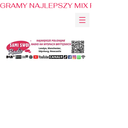
GRAMY NAJLEPSZY MIX PRZEBOJÓ