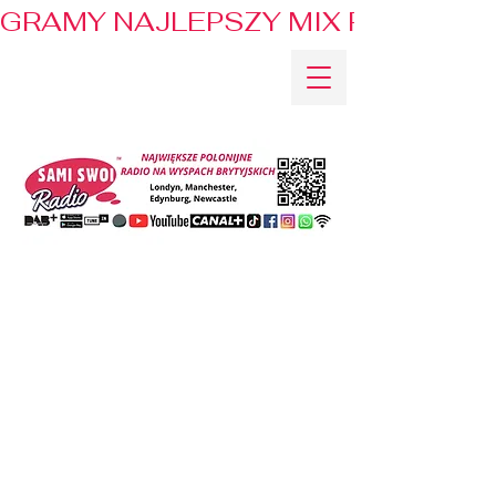
GRAMY NAJLEPSZY MIX PRZEBOJÓ