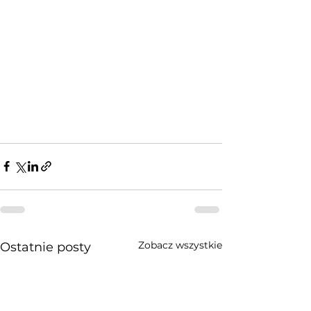
Zobacz wszystkie
Ostatnie posty