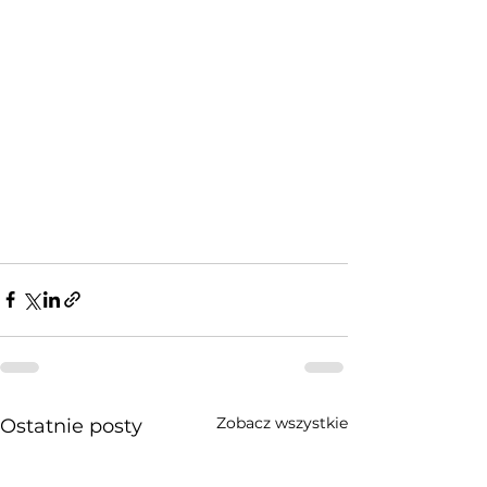
Zobacz wszystkie
Ostatnie posty