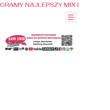
GRAMY NAJLEPSZY MIX PRZEBOJÓ