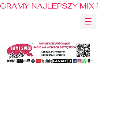
GRAMY NAJLEPSZY MIX PRZEBOJÓ