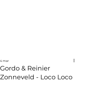
4 mar
Gordo & Reinier
Zonneveld - Loco Loco