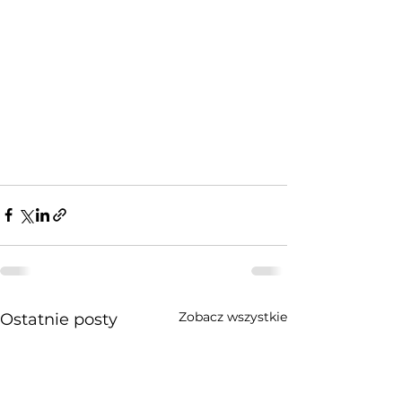
Zobacz wszystkie
Ostatnie posty