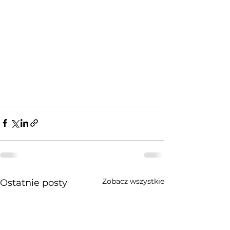
Zobacz wszystkie
Ostatnie posty