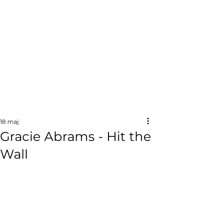
18 maj
Gracie Abrams - Hit the
Wall