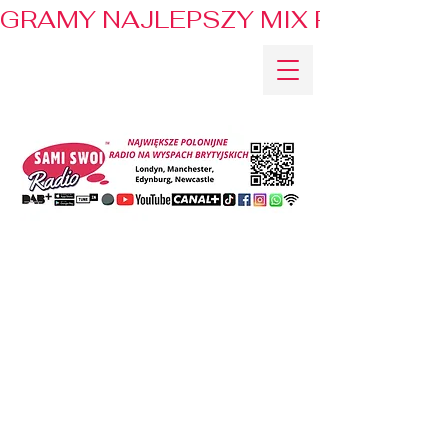
GRAMY NAJLEPSZY MIX PRZEBOJÓ