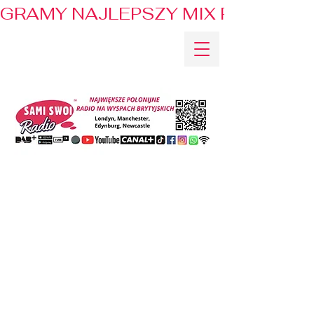
GRAMY NAJLEPSZY MIX PRZEBOJÓ