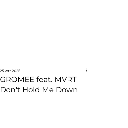
25 wrz 2025
GROMEE feat. MVRT -
Don't Hold Me Down