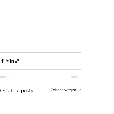
Zobacz wszystkie
Ostatnie posty