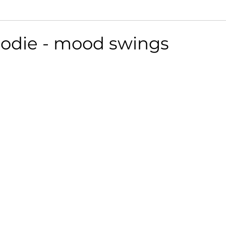
odie - mood swings