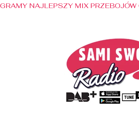
GRAMY NAJLEPSZY MIX PRZEBOJÓW 
Home
Radio