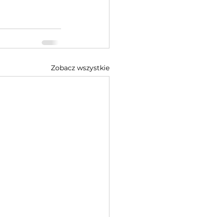
Zobacz wszystkie