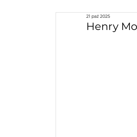
21 paź 2025
Henry Mo