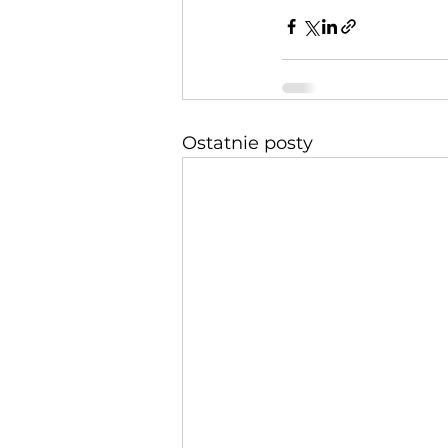
Ostatnie posty