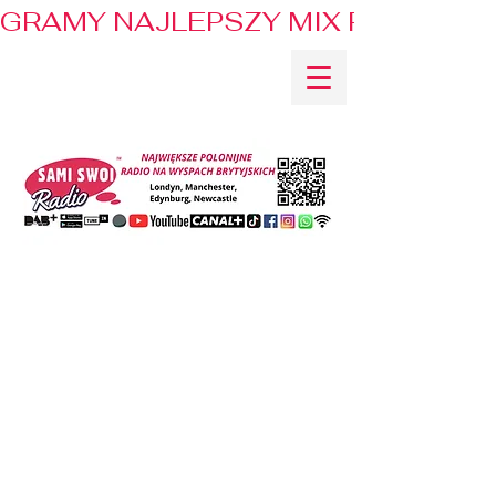
GRAMY NAJLEPSZY MIX PRZEBOJÓ