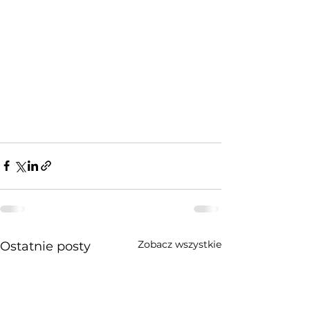
Zobacz wszystkie
Ostatnie posty