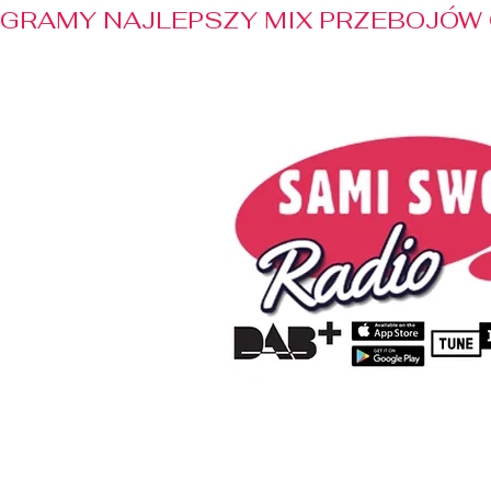
GRAMY NAJLEPSZY MIX PRZEBOJÓW 
Home
Radio