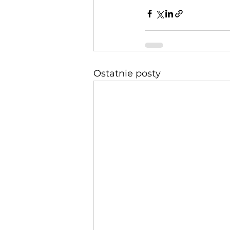
Ostatnie posty