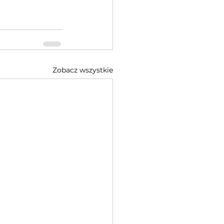
Zobacz wszystkie