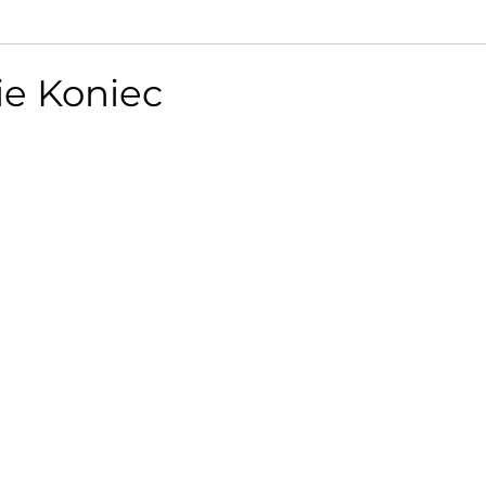
Nie Koniec