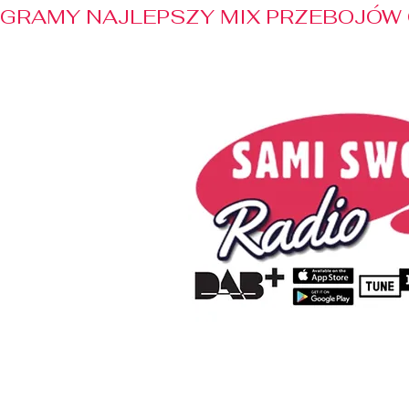
GRAMY NAJLEPSZY MIX PRZEBOJÓW 
Home
Radio