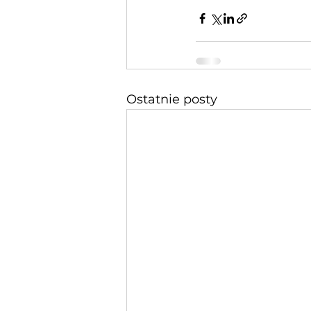
Ostatnie posty