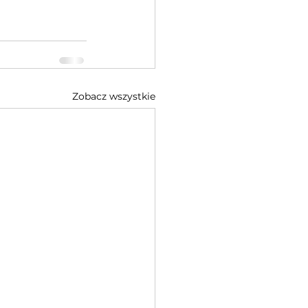
Zobacz wszystkie