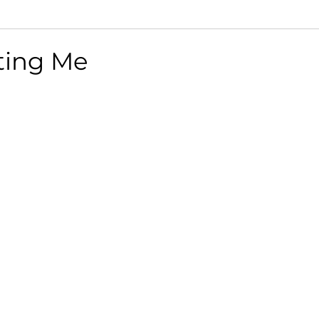
ting Me