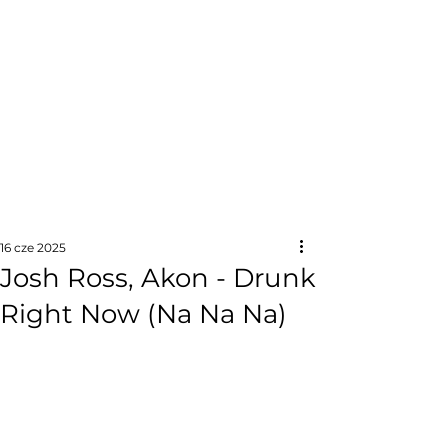
16 cze 2025
Josh Ross, Akon - Drunk
Right Now (Na Na Na)