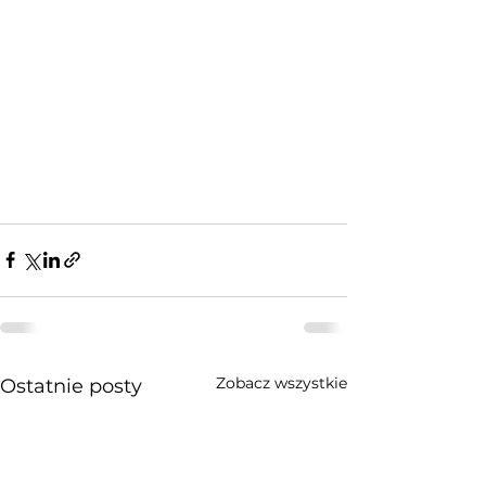
Zobacz wszystkie
Ostatnie posty