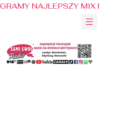
GRAMY NAJLEPSZY MIX PRZEBOJÓ