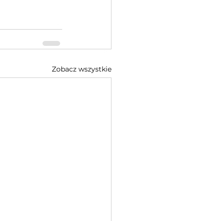
Zobacz wszystkie