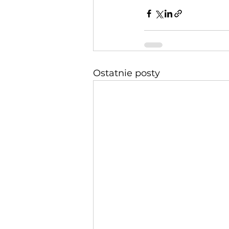
Ostatnie posty