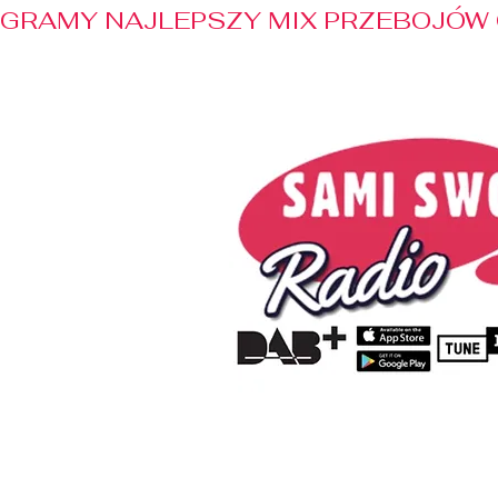
GRAMY NAJLEPSZY MIX PRZEBOJÓW 
Home
Radio