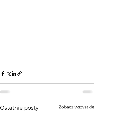
Zobacz wszystkie
Ostatnie posty