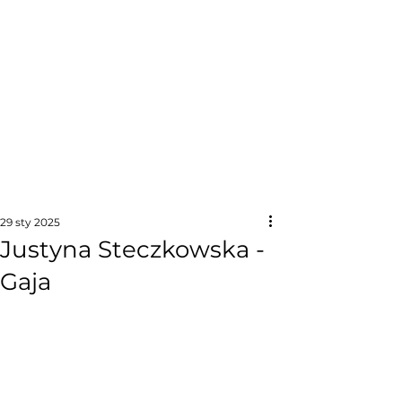
29 sty 2025
Justyna Steczkowska -
Gaja