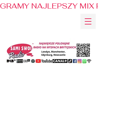
GRAMY NAJLEPSZY MIX PRZEBOJÓ