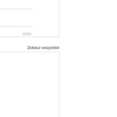
Zobacz wszystkie