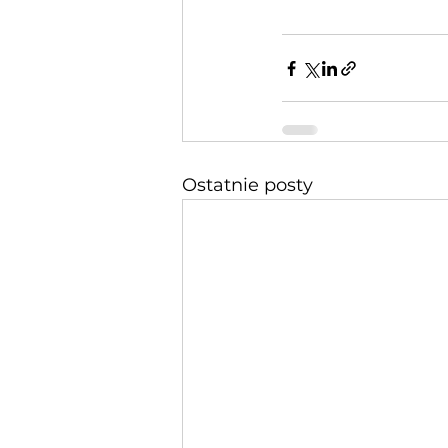
Ostatnie posty