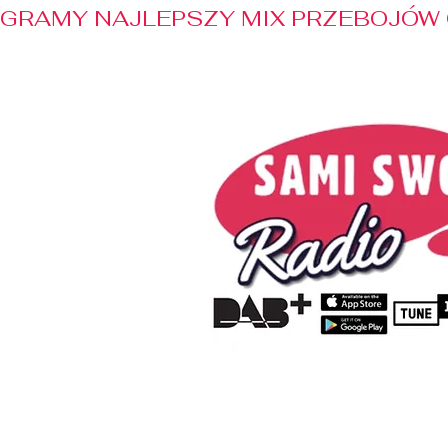
GRAMY NAJLEPSZY MIX PRZEBOJÓW 
Home
Radio