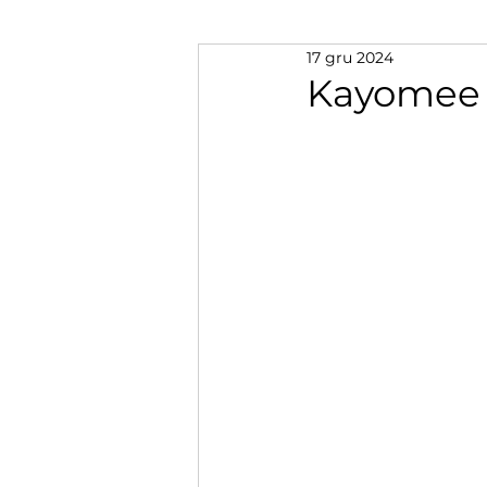
17 gru 2024
Kayomee 