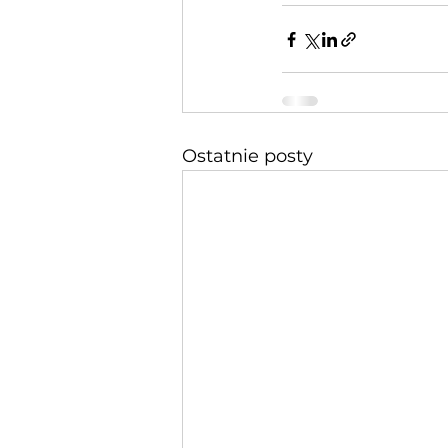
Ostatnie posty