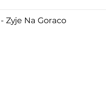
- Zyje Na Goraco