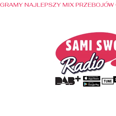
GRAMY NAJLEPSZY MIX PRZEBOJÓW 
Home
Radio