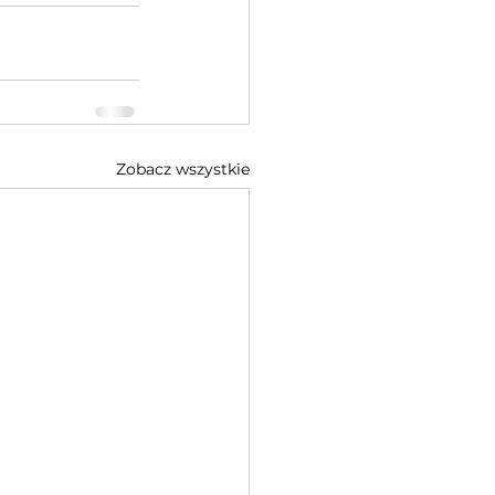
Zobacz wszystkie