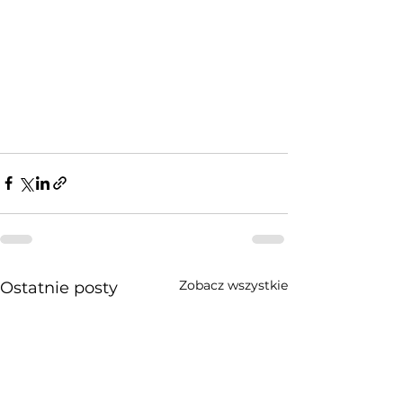
Zobacz wszystkie
Ostatnie posty