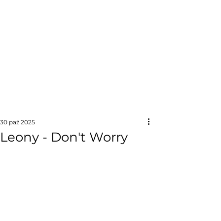
30 paź 2025
Leony - Don't Worry