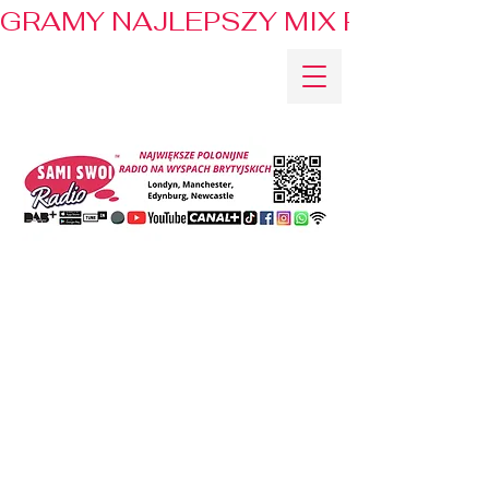
GRAMY NAJLEPSZY MIX PRZEBOJÓ