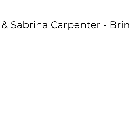
 Sabrina Carpenter - Bri