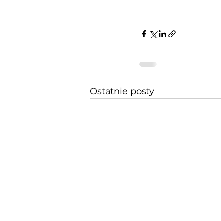
Ostatnie posty