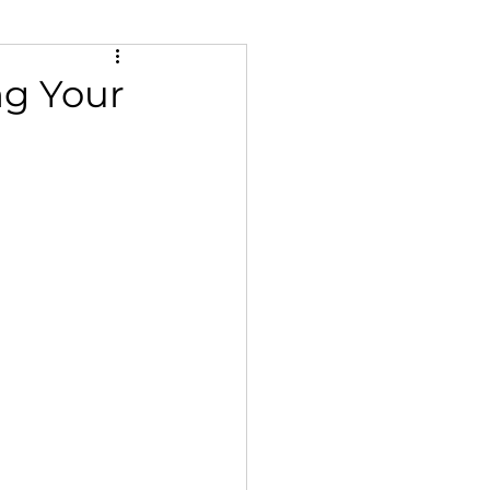
ng Your