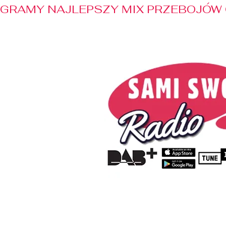
GRAMY NAJLEPSZY MIX PRZEBOJÓW 
Home
Radio