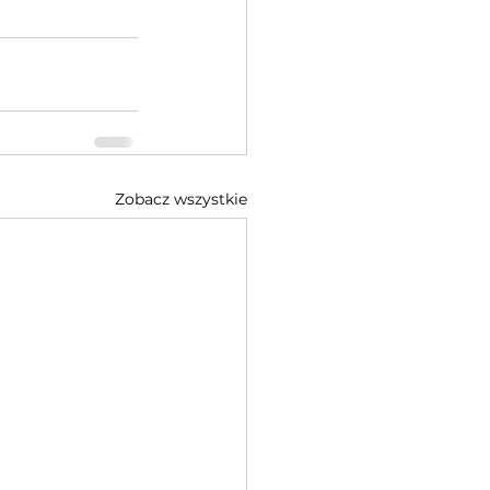
Zobacz wszystkie