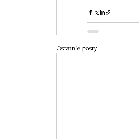
Ostatnie posty