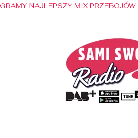
GRAMY NAJLEPSZY MIX PRZEBOJÓW 
Home
Radio