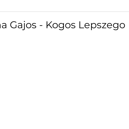
a Gajos - Kogos Lepszego