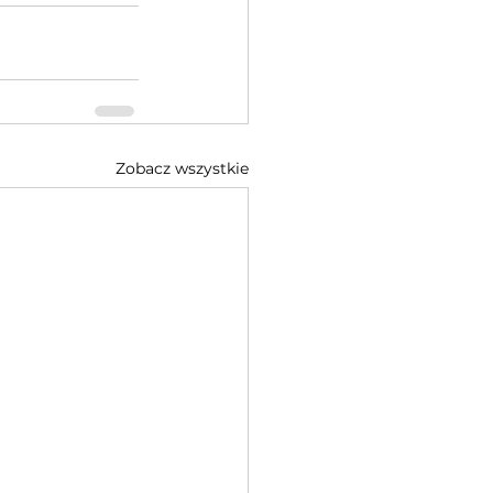
Zobacz wszystkie