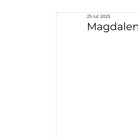
25 lut 2025
Magdalen