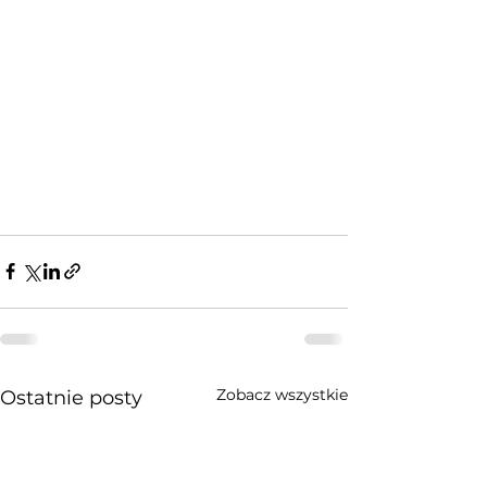
Zobacz wszystkie
Ostatnie posty