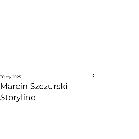
30 sty 2025
Marcin Szczurski -
Storyline