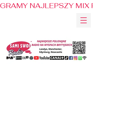
GRAMY NAJLEPSZY MIX PRZEBOJÓ