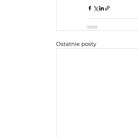
Ostatnie posty