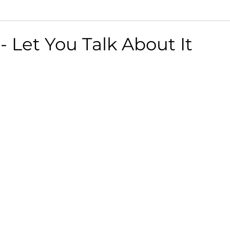
- Let You Talk About It