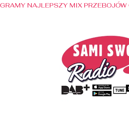
GRAMY NAJLEPSZY MIX PRZEBOJÓW 
Home
Radio