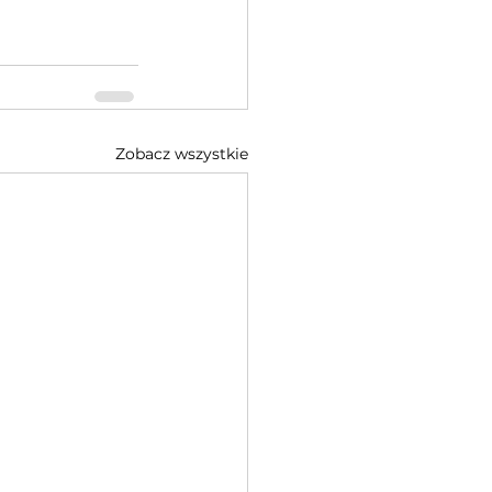
Zobacz wszystkie