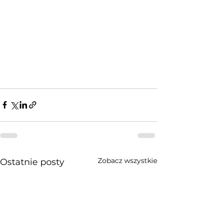
Zobacz wszystkie
Ostatnie posty