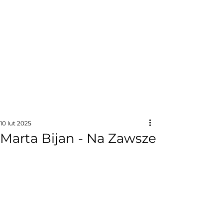
10 lut 2025
Marta Bijan - Na Zawsze