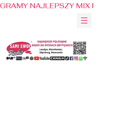
GRAMY NAJLEPSZY MIX PRZEBOJÓ