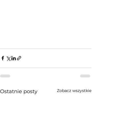
Zobacz wszystkie
Ostatnie posty