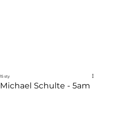
15 sty
Michael Schulte - 5am