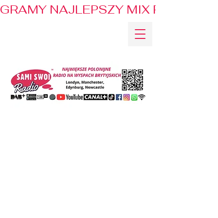
GRAMY NAJLEPSZY MIX PRZEBOJÓ